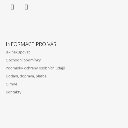
Facebook
Instagram
INFORMACE PRO VÁS
Jak nakupovat
Obchodní podmínky
Podmínky ochrany osobních údajů
Dodání, doprava, platba
O mně
Kontakty